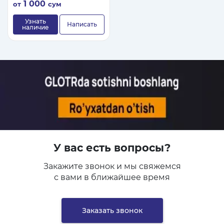
1 000
от
сум
блока
Узнать
Написать
наличие
У вас есть вопросы?
Закажите звонок и мы свяжемся
с вами в ближайшее время
Заказать звонок