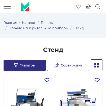
Главная
Каталог
Товары
Прочие измерительные приборы
Стенд
Стенд
Фильтры
Сортировка