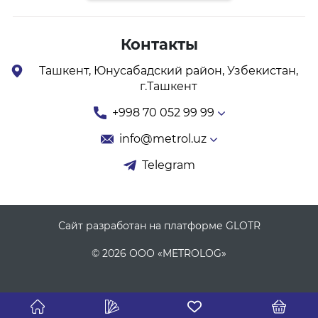
Контакты
Ташкент, Юнусабадский район, Узбекистан,
г.Ташкент
+998 70 052 99 99
info@metrol.uz
Telegram
Сайт разработан на платформе GLOTR
© 2026 ООО «METROLOG»