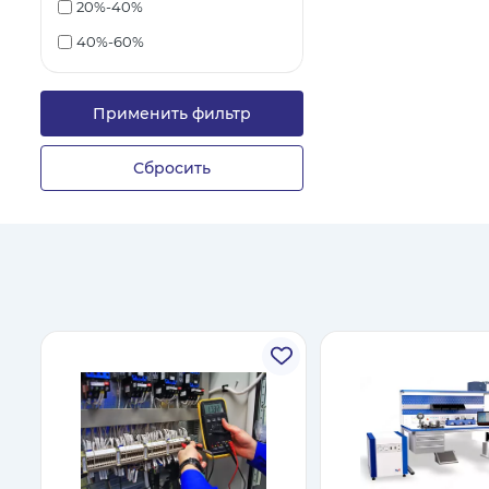
20%-40%
40%-60%
Применить фильтр
Сбросить