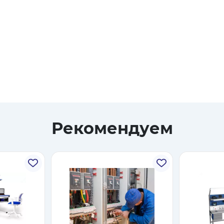
Рекомендуем