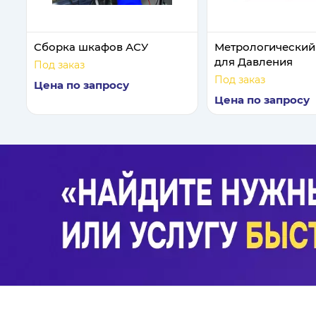
Сборка шкафов АСУ
Метрологический
для Давления
Под заказ
Под заказ
Цена по запросу
Цена по запросу