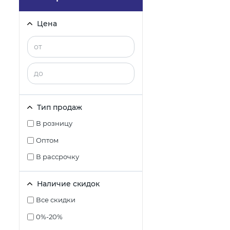
Цена
Тип продаж
В розницу
Оптом
В рассрочку
Наличие скидок
Все скидки
0%-20%