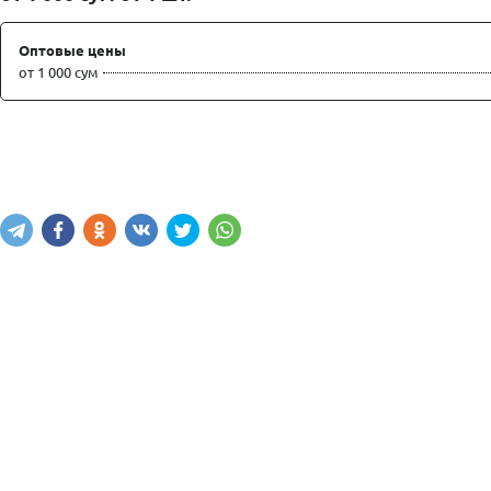
Оптовые цены
от 1 000 сум
Написать