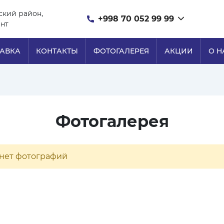
ский район,
+998 70 052 99 99
ент
ТАВКА
КОНТАКТЫ
ФОТОГАЛЕРЕЯ
АКЦИИ
О Н
Фотогалерея
 нет фотографий