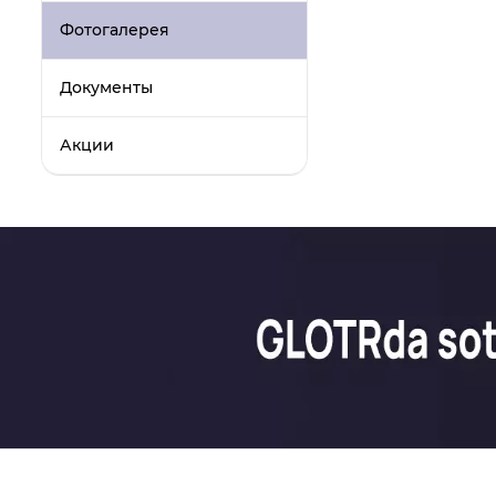
Фотогалерея
Документы
Акции