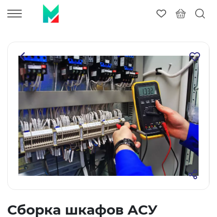
Сборка шкафов АСУ