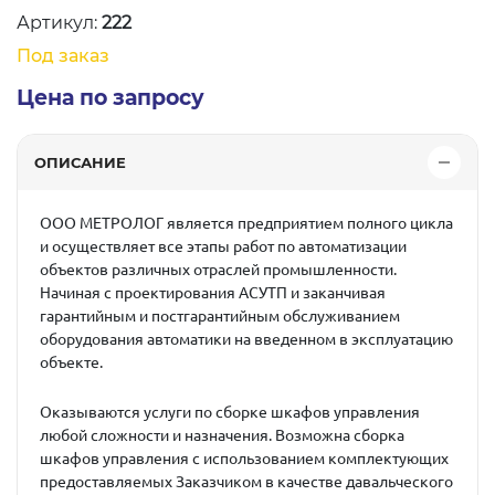
Артикул:
222
Под заказ
Цена по запросу
ОПИСАНИЕ
ООО МЕТРОЛОГ является предприятием полного цикла
и осуществляет все этапы работ по автоматизации
объектов различных отраслей промышленности.
Начиная с проектирования АСУТП и заканчивая
гарантийным и постгарантийным обслуживанием
оборудования автоматики на введенном в эксплуатацию
объекте.
Оказываются услуги по сборке шкафов управления
любой сложности и назначения. Возможна сборка
шкафов управления с использованием комплектующих
предоставляемых Заказчиком в качестве давальческого