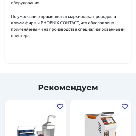
оборудования.
По умолчанию применяется маркировка проводов и
клемм фирмы PHOENIX CONTACT, что обусловлено
применяемыми на производстве специализированными
принтера
Рекомендуем