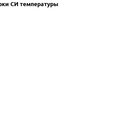
рки СИ температуры