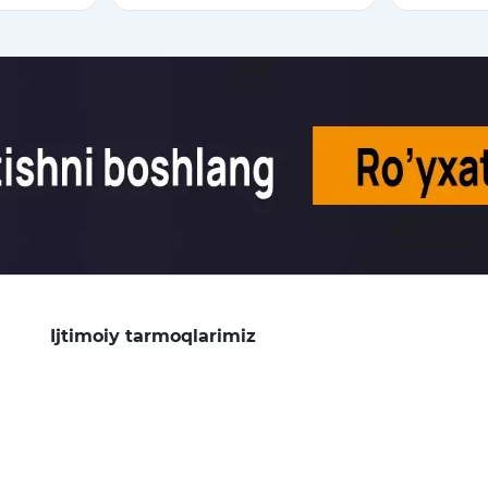
Ijtimoiy tarmoqlarimiz